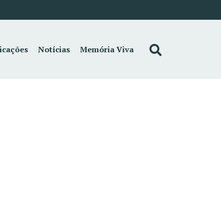
icações
Notícias
Memória Viva