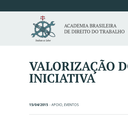
VALORIZAÇÃO D
INICIATIVA
15/04/2015
-
APOIO
,
EVENTOS