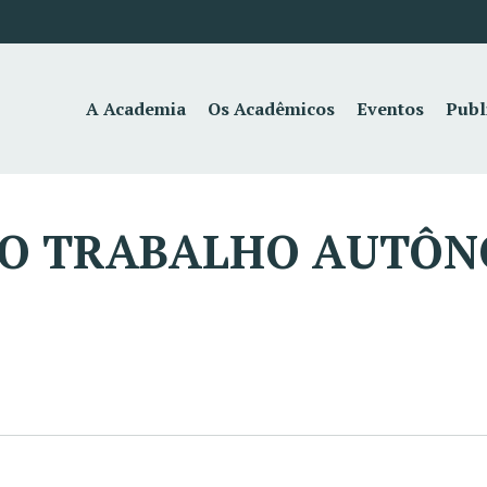
A Academia
Os Acadêmicos
Eventos
Publ
O TRABALHO AUTÔNO