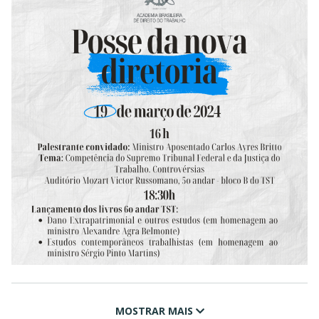
MOSTRAR MAIS