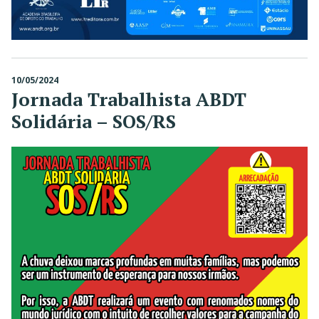
10/05/2024
Jornada Trabalhista ABDT
Solidária – SOS/RS