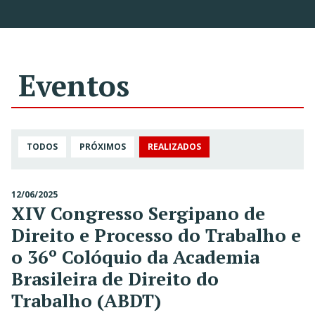
Eventos
TODOS
PRÓXIMOS
REALIZADOS
12/06/2025
XIV Congresso Sergipano de
Direito e Processo do Trabalho e
o 36º Colóquio da Academia
Brasileira de Direito do
Trabalho (ABDT)