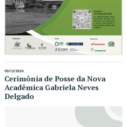
05/12/2024
Cerimônia de Posse da Nova
Acadêmica Gabriela Neves
Delgado