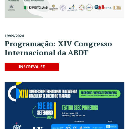
19/09/2024
Programação: XIV Congresso
Internacional da ABDT
INSCREVA-SE