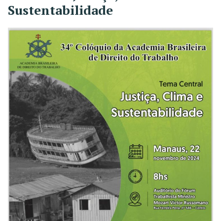
Sustentabilidade