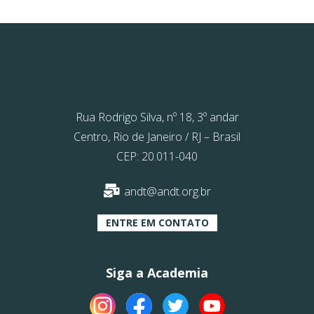
Rua Rodrigo Silva, nº 18, 3º andar
Centro, Rio de Janeiro / RJ – Brasil
CEP: 20.011-040
andt@andt.org.br
ENTRE EM CONTATO
Siga a Academia