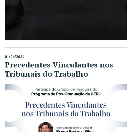
01/04/2024
Precedentes Vinculantes nos
Tribunais do Trabalho