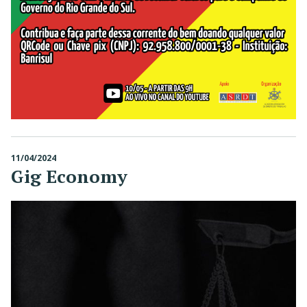
11/04/2024
Gig Economy