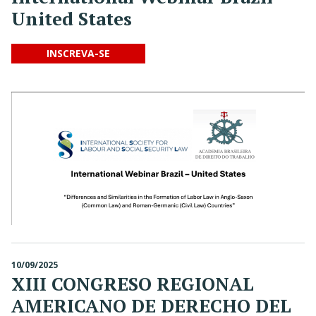
United States
INSCREVA-SE
10/09/2025
XIII CONGRESO REGIONAL
AMERICANO DE DERECHO DEL