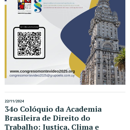
22/11/2024
34o Colóquio da Academia
Brasileira de Direito do
Trabalho: Justiça, Clima e