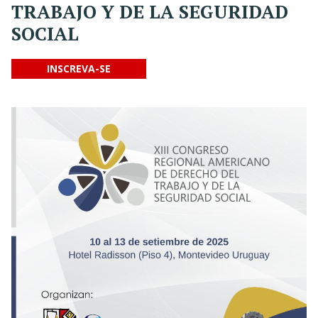
TRABAJO Y DE LA SEGURIDAD
SOCIAL
INSCREVA-SE