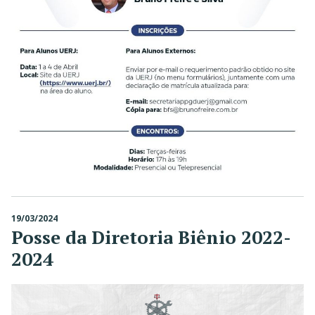
19/03/2024
Posse da Diretoria Biênio 2022-
2024