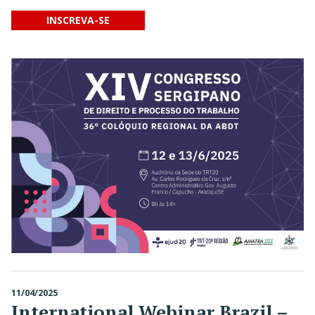
INSCREVA-SE
11/04/2025
International Webinar Brazil –